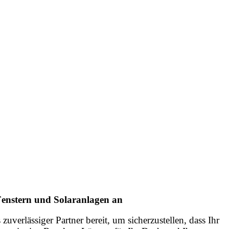
enstern und Solaranlagen an
erlässiger Partner bereit, um sicherzustellen, dass Ihr