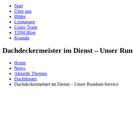
Start
Über uns
Bilder
Leistungen
Unser Team
TDM Blog
Kontakt
Dachdeckermeister im Dienst – Unser Ru
Home
News
Aktuelle Themen
Dachfenster
Dachdeckermeister im Dienst – Unser Rundum-Service