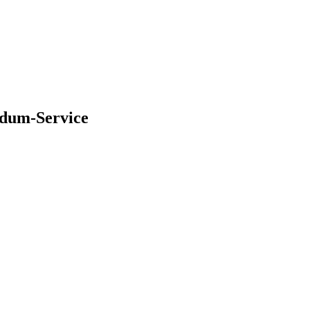
ndum-Service