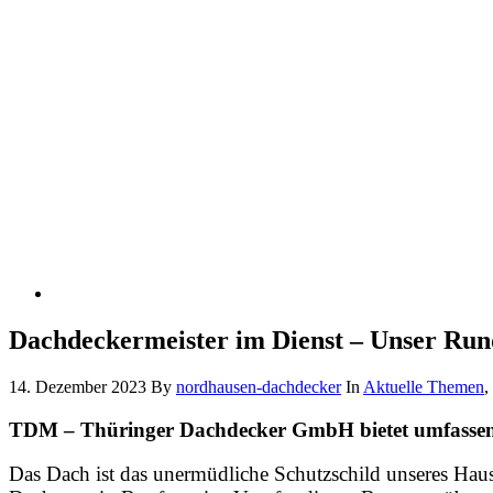
Dachdeckermeister im Dienst – Unser Ru
14. Dezember 2023
By
nordhausen-dachdecker
In
Aktuelle Themen
,
TDM – Thüringer Dachdecker GmbH bietet umfassen
Das Dach ist das unermüdliche Schutzschild unseres Haus